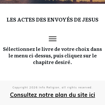
LES ACTES DES ENVOYÉS DE JESUS
Sélectionnez le livre de votre choix dans
le menu ci-dessus, puis cliquez sur le
chapitre desiré.
Copyright
2026
Info Religion
, all rights reserved.
Consultez notre plan du site ici